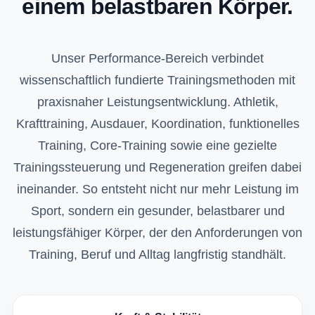
einem belastbaren Körper.
Unser Performance-Bereich verbindet
wissenschaftlich fundierte Trainingsmethoden mit
praxisnaher Leistungsentwicklung. Athletik,
Krafttraining, Ausdauer, Koordination, funktionelles
Training, Core-Training sowie eine gezielte
Trainingssteuerung und Regeneration greifen dabei
ineinander. So entsteht nicht nur mehr Leistung im
Sport, sondern ein gesunder, belastbarer und
leistungsfähiger Körper, der den Anforderungen von
Training, Beruf und Alltag langfristig standhält.