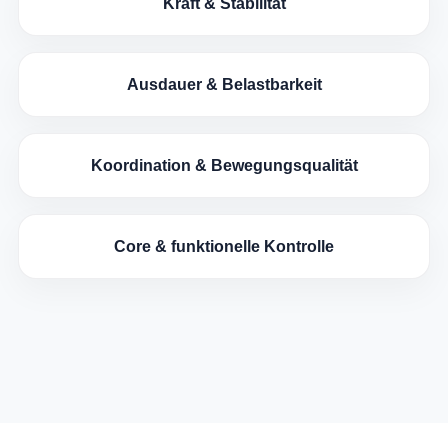
Kraft & Stabilität
Ausdauer & Belastbarkeit
Koordination & Bewegungsqualität
Core & funktionelle Kontrolle