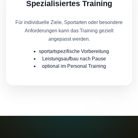
Spezialisiertes Training
Für individuelle Ziele, Sportarten oder besondere
Anforderungen kann das Training gezielt
angepasst werden.
sportartspezifische Vorbereitung
Leistungsaufbau nach Pause
optional im Personal Training