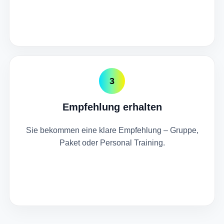
3
Empfehlung erhalten
Sie bekommen eine klare Empfehlung – Gruppe,
Paket oder Personal Training.