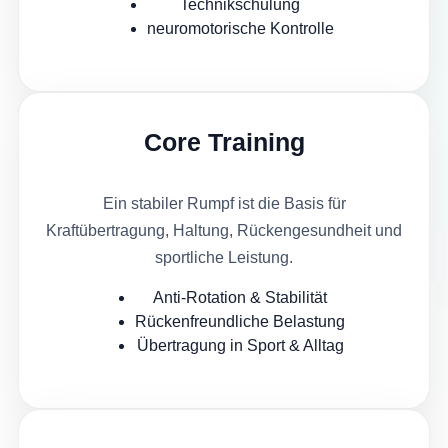
Technikschulung
neuromotorische Kontrolle
Core Training
Ein stabiler Rumpf ist die Basis für
Kraftübertragung, Haltung, Rückengesundheit und
sportliche Leistung.
Anti-Rotation & Stabilität
Rückenfreundliche Belastung
Übertragung in Sport & Alltag