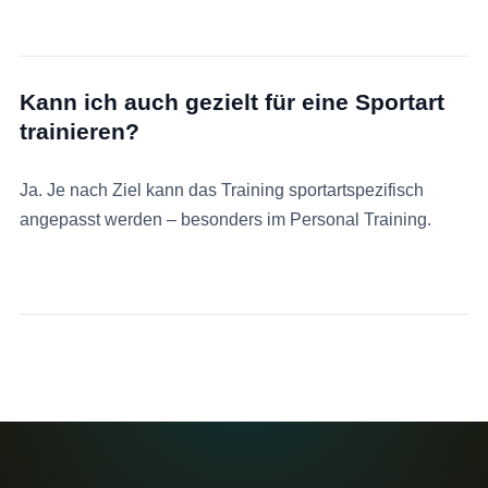
Kann ich auch gezielt für eine Sportart
trainieren?
Ja. Je nach Ziel kann das Training sportartspezifisch
angepasst werden – besonders im Personal Training.