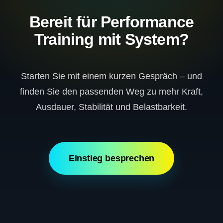
Bereit für Performance
Training mit System?
Starten Sie mit einem kurzen Gespräch – und
finden Sie den passenden Weg zu mehr Kraft,
Ausdauer, Stabilität und Belastbarkeit.
Einstieg besprechen