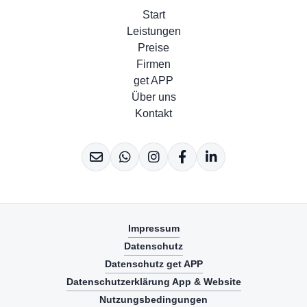
Start
Leistungen
Preise
Firmen
get APP
Über uns
Kontakt
Impressum
Datenschutz
Datenschutz get APP
Datenschutzerklärung App & Website
Nutzungsbedingungen