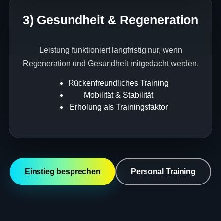
3) Gesundheit & Regeneration
Leistung funktioniert langfristig nur, wenn
Regeneration und Gesundheit mitgedacht werden.
Rückenfreundliches Training
Mobilität & Stabilität
Erholung als Trainingsfaktor
Einstieg besprechen
Personal Training