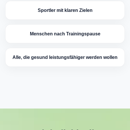
Sportler mit klaren Zielen
Menschen nach Trainingspause
Alle, die gesund leistungsfähiger werden wollen