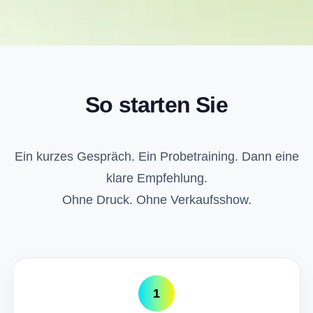
So starten Sie
Ein kurzes Gespräch. Ein Probetraining. Dann eine
klare Empfehlung.
Ohne Druck. Ohne Verkaufsshow.
1