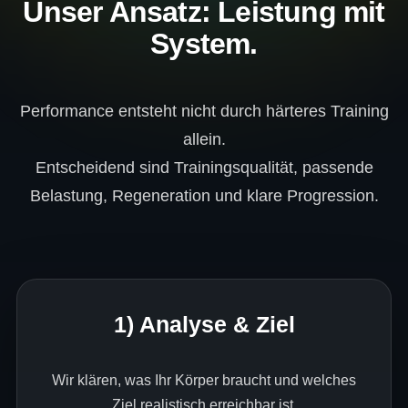
Unser Ansatz: Leistung mit
System.
Performance entsteht nicht durch härteres Training
allein.
Entscheidend sind Trainingsqualität, passende
Belastung, Regeneration und klare Progression.
1) Analyse & Ziel
Wir klären, was Ihr Körper braucht und welches
Ziel realistisch erreichbar ist.