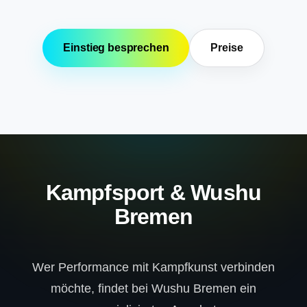
Einstieg besprechen
Preise
Kampfsport & Wushu
Bremen
Wer Performance mit Kampfkunst verbinden
möchte, findet bei Wushu Bremen ein