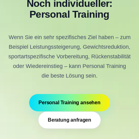
Noch individueller:
Personal Training
Wenn Sie ein sehr spezifisches Ziel haben – zum
Beispiel Leistungssteigerung, Gewichtsreduktion,
sportartspezifische Vorbereitung, Rückenstabilität
oder Wiedereinstieg – kann Personal Training
die beste Lösung sein.
Personal Training ansehen
Beratung anfragen