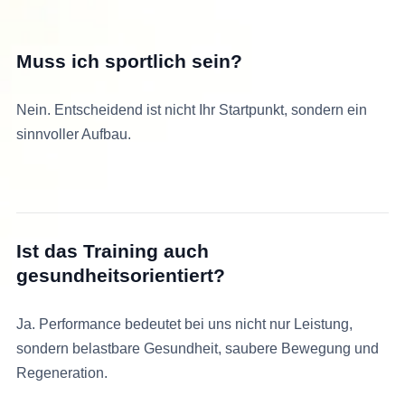
Muss ich sportlich sein?
Nein. Entscheidend ist nicht Ihr Startpunkt, sondern ein
sinnvoller Aufbau.
Ist das Training auch
gesundheitsorientiert?
Ja. Performance bedeutet bei uns nicht nur Leistung,
sondern belastbare Gesundheit, saubere Bewegung und
Regeneration.