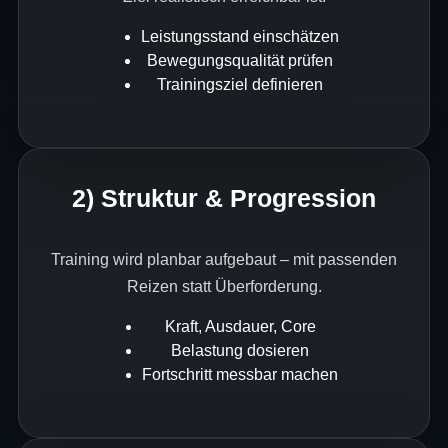
Leistungsstand einschätzen
Bewegungsqualität prüfen
Trainingsziel definieren
2) Struktur & Progression
Training wird planbar aufgebaut – mit passenden
Reizen statt Überforderung.
Kraft, Ausdauer, Core
Belastung dosieren
Fortschritt messbar machen