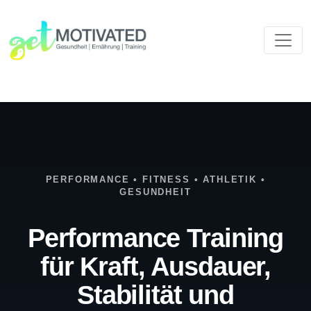
PERFORMANCE • FITNESS • ATHLETIK •
GESUNDHEIT
Performance Training
für Kraft, Ausdauer,
Stabilität und