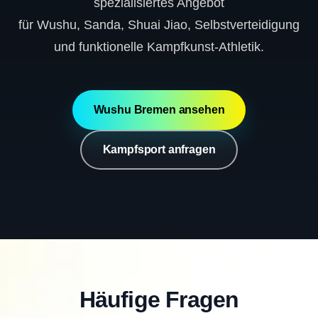
spezialisiertes Angebot
für Wushu, Sanda, Shuai Jiao, Selbstverteidigung
und funktionelle Kampfkunst-Athletik.
Wushu Bremen ansehen
Kampfsport anfragen
Häufige Fragen