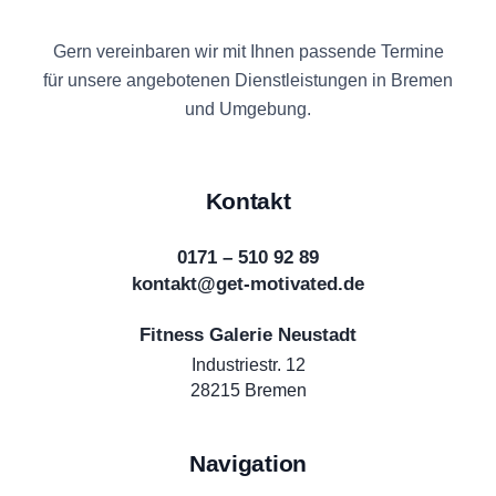
Gern vereinbaren wir mit Ihnen passende Termine
für unsere angebotenen Dienstleistungen in Bremen
und Umgebung.
Kontakt
0171 – 510 92 89
kontakt@get-motivated.de
Fitness Galerie Neustadt
Industriestr. 12
28215 Bremen
Navigation