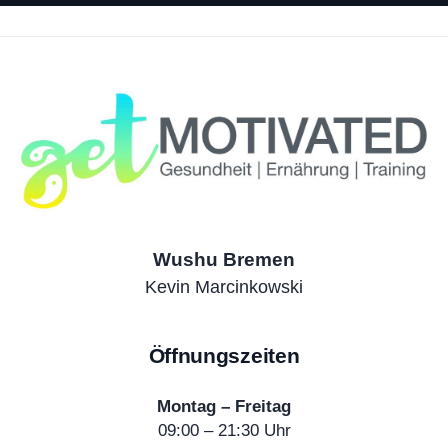
Wushu Bremen
Kevin Marcinkowski
Öffnungszeiten
Montag – Freitag
09:00 – 21:30 Uhr