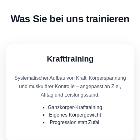
Was Sie bei uns trainieren
Krafttraining
Systematischer Aufbau von Kraft, Körperspannung
und muskulärer Kontrolle – angepasst an Ziel,
Alltag und Leistungsstand.
Ganzkörper-Krafttraining
Eigenes Körpergewicht
Progression statt Zufall