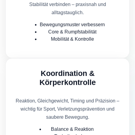
Stabilität verbinden – praxisnah und
alltagstauglich.
Bewegungsmuster verbessern
Core & Rumpfstabilität
Mobilität & Kontrolle
Koordination &
Körperkontrolle
Reaktion, Gleichgewicht, Timing und Präzision –
wichtig für Sport, Verletzungsprävention und
saubere Bewegung.
Balance & Reaktion