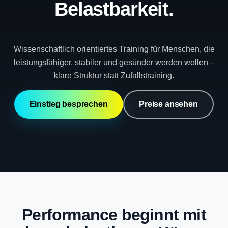
Belastbarkeit.
Wissenschaftlich orientiertes Training für Menschen, die
leistungsfähiger, stabiler und gesünder werden wollen –
klare Struktur statt Zufallstraining.
Einstieg besprechen
Preise ansehen
Performance beginnt mit