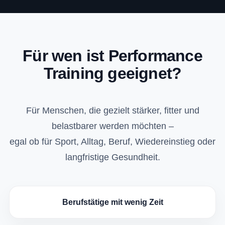
Für wen ist Performance
Training geeignet?
Für Menschen, die gezielt stärker, fitter und
belastbarer werden möchten –
egal ob für Sport, Alltag, Beruf, Wiedereinstieg oder
langfristige Gesundheit.
Berufstätige mit wenig Zeit