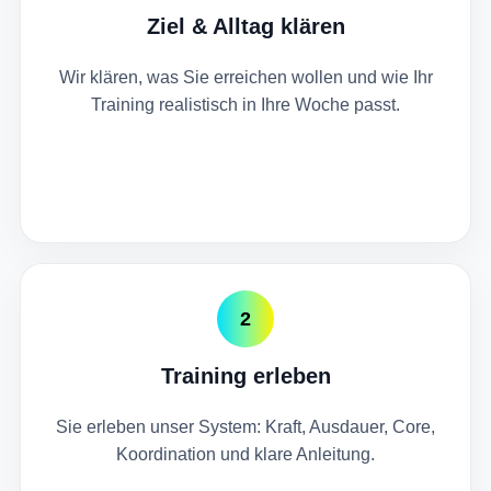
Ziel & Alltag klären
Wir klären, was Sie erreichen wollen und wie Ihr
Training realistisch in Ihre Woche passt.
2
Training erleben
Sie erleben unser System: Kraft, Ausdauer, Core,
Koordination und klare Anleitung.