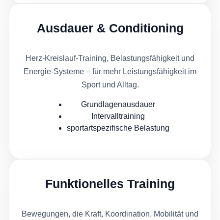
Ausdauer & Conditioning
Herz-Kreislauf-Training, Belastungsfähigkeit und
Energie-Systeme – für mehr Leistungsfähigkeit im
Sport und Alltag.
Grundlagenausdauer
Intervalltraining
sportartspezifische Belastung
Funktionelles Training
Bewegungen, die Kraft, Koordination, Mobilität und