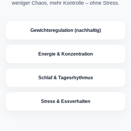
weniger Chaos, mehr Kontrolle – ohne Stress.
Gewichtsregulation (nachhaltig)
Energie & Konzentration
Schlaf & Tagesrhythmus
Stress & Essverhalten