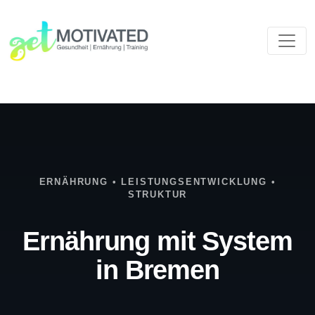
ERNÄHRUNG • LEISTUNGSENTWICKLUNG •
STRUKTUR
Ernährung mit System
in Bremen