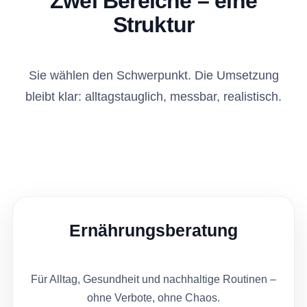
Zwei Bereiche – eine
Struktur
Sie wählen den Schwerpunkt. Die Umsetzung
bleibt klar: alltagstauglich, messbar, realistisch.
Ernährungsberatung
Für Alltag, Gesundheit und nachhaltige Routinen –
ohne Verbote, ohne Chaos.