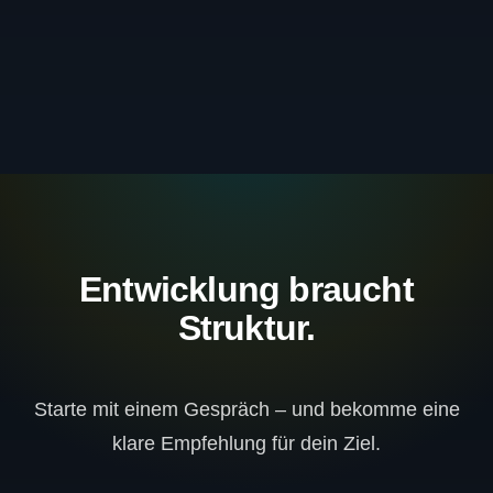
Entwicklung braucht
Struktur.
Starte mit einem Gespräch – und bekomme eine
klare Empfehlung für dein Ziel.