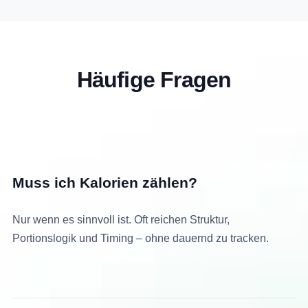
Häufige Fragen
Muss ich Kalorien zählen?
Nur wenn es sinnvoll ist. Oft reichen Struktur,
Portionslogik und Timing – ohne dauernd zu tracken.