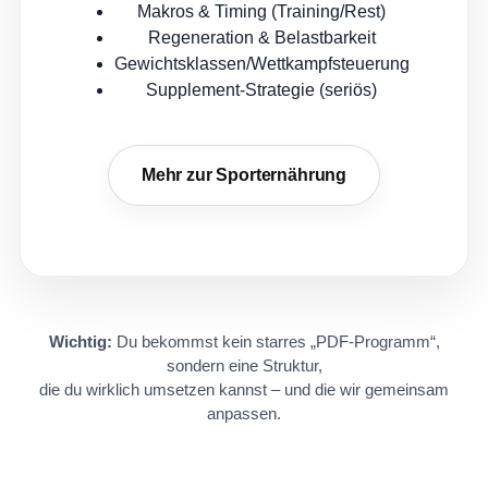
Makros & Timing (Training/Rest)
Regeneration & Belastbarkeit
Gewichtsklassen/Wettkampfsteuerung
Supplement-Strategie (seriös)
Mehr zur Sporternährung
Wichtig:
Du bekommst kein starres „PDF-Programm“,
sondern eine Struktur,
die du wirklich umsetzen kannst – und die wir gemeinsam
anpassen.