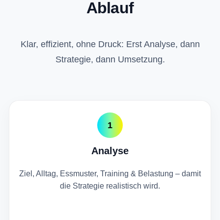
Ablauf
Klar, effizient, ohne Druck: Erst Analyse, dann
Strategie, dann Umsetzung.
1
Analyse
Ziel, Alltag, Essmuster, Training & Belastung – damit
die Strategie realistisch wird.