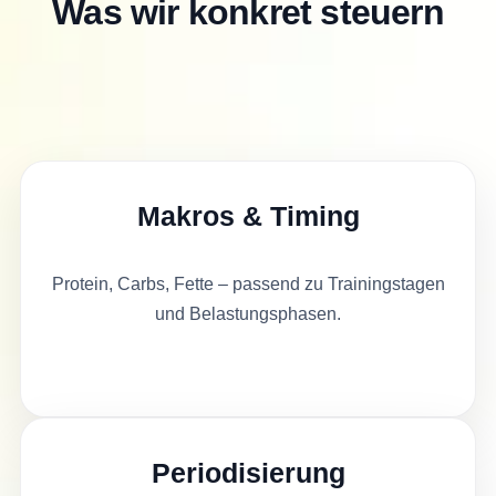
Was wir konkret steuern
Makros & Timing
Protein, Carbs, Fette – passend zu Trainingstagen
und Belastungsphasen.
Periodisierung