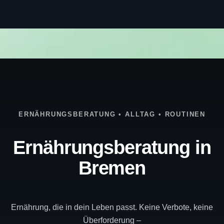
ERNÄHRUNGSBERATUNG • ALLTAG • ROUTINEN
Ernährungsberatung in
Bremen
Ernährung, die in dein Leben passt. Keine Verbote, keine
Überforderung –