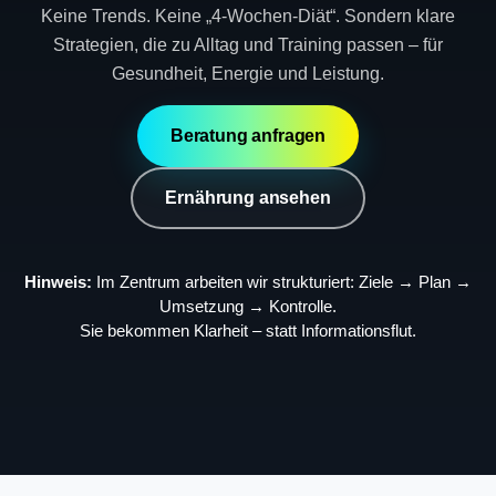
Keine Trends. Keine „4-Wochen-Diät“. Sondern klare
Strategien, die zu Alltag und Training passen – für
Gesundheit, Energie und Leistung.
Beratung anfragen
Ernährung ansehen
Hinweis:
Im Zentrum arbeiten wir strukturiert: Ziele → Plan →
Umsetzung → Kontrolle.
Sie bekommen Klarheit – statt Informationsflut.