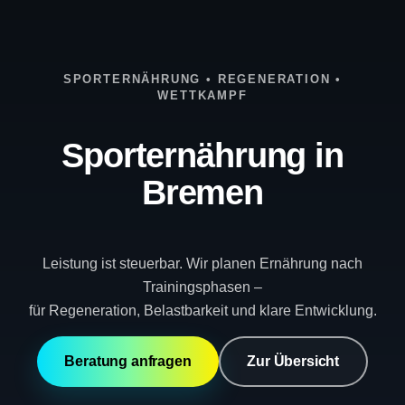
SPORTERNÄHRUNG • REGENERATION •
WETTKAMPF
Sporternährung in
Bremen
Leistung ist steuerbar. Wir planen Ernährung nach
Trainingsphasen –
für Regeneration, Belastbarkeit und klare Entwicklung.
Beratung anfragen
Zur Übersicht