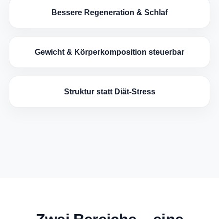
Bessere Regeneration & Schlaf
Gewicht & Körperkomposition steuerbar
Struktur statt Diät-Stress