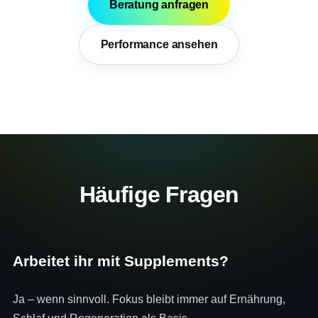
Beratung anfragen
Performance ansehen
Häufige Fragen
Arbeitet ihr mit Supplements?
Ja – wenn sinnvoll. Fokus bleibt immer auf Ernährung,