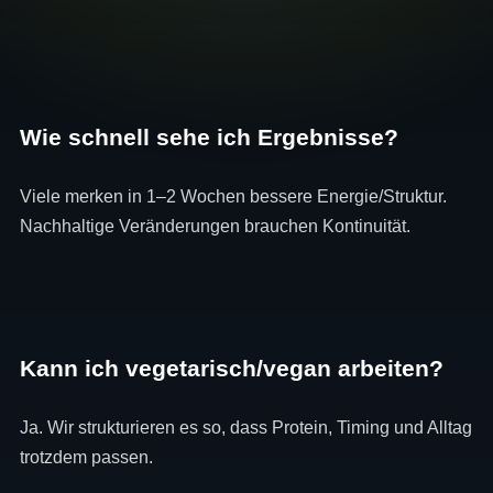
Wie schnell sehe ich Ergebnisse?
Viele merken in 1–2 Wochen bessere Energie/Struktur.
Nachhaltige Veränderungen brauchen Kontinuität.
Kann ich vegetarisch/vegan arbeiten?
Ja. Wir strukturieren es so, dass Protein, Timing und Alltag
trotzdem passen.