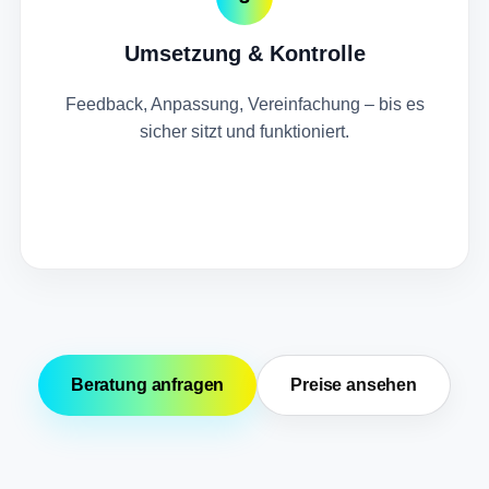
Umsetzung & Kontrolle
Feedback, Anpassung, Vereinfachung – bis es
sicher sitzt und funktioniert.
Beratung anfragen
Preise ansehen